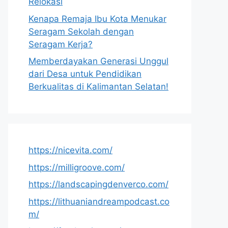
Relokasi
Kenapa Remaja Ibu Kota Menukar
Seragam Sekolah dengan
Seragam Kerja?
Memberdayakan Generasi Unggul
dari Desa untuk Pendidikan
Berkualitas di Kalimantan Selatan!
https://nicevita.com/
https://milligroove.com/
https://landscapingdenverco.com/
https://lithuaniandreampodcast.co
m/