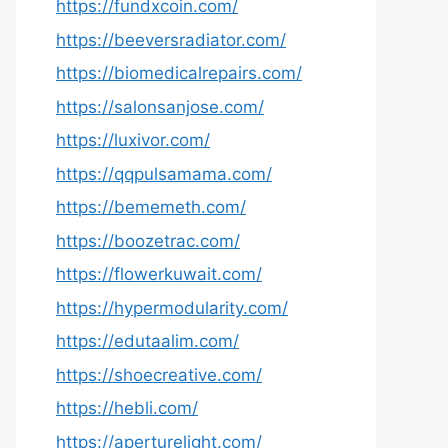
https://fundxcoin.com/
https://beeversradiator.com/
https://biomedicalrepairs.com/
https://salonsanjose.com/
https://luxivor.com/
https://qqpulsamama.com/
https://bememeth.com/
https://boozetrac.com/
https://flowerkuwait.com/
https://hypermodularity.com/
https://edutaalim.com/
https://shoecreative.com/
https://hebli.com/
https://aperturelight.com/