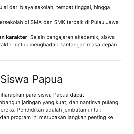
ulai dari biaya sekolah, tempat tinggal, hingga
ersekolah di SMA dan SMK terbaik di Pulau Jawa
n karakter
: Selain pengajaran akademik, siswa
arakter untuk menghadapi tantangan masa depan.
 Siswa Papua
iharapkan para siswa Papua dapat
angun jaringan yang kuat, dan nantinya pulang
reka. Pendidikan adalah jembatan untuk
dan program ini merupakan langkah penting ke