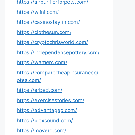
https://airpurifierforpets.com/
https://wiini.com/
https://casinostayfin.com/
https://clothesun.com/
https://cryptochrisworld.com/
https://independencepottery.com/
https://wamerc.com/
https://comparecheapinsurancequ
otes.com/
https://erbed.com/
https://exercisestories.com/
https://advantagep.com/
https://plexsound.com/
https://moverd.com/