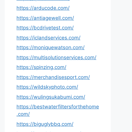
https://arducode.com/
https://antiagewell.com/
https://bcdrivetest.com/
https://iclandservices.com/
https://moniquewatson.com/
https://multisolutionservices.com/
https://spinzing.com/
https://merchandisesport.com/
https://wildskyphoto.com/
https://wulingsukabumi.com/
https://bestwaterfiltersforthehome
.com/
https://biguglybbq.com/