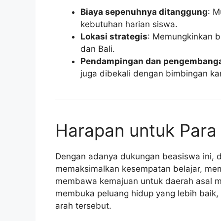
Biaya sepenuhnya ditanggung
: M
kebutuhan harian siswa.
Lokasi strategis
: Memungkinkan b
dan Bali.
Pendampingan dan pengembanga
juga dibekali dengan bimbingan k
Harapan untuk Para
Dengan adanya dukungan beasiswa ini, d
memaksimalkan kesempatan belajar, memb
membawa kemajuan untuk daerah asal me
membuka peluang hidup yang lebih baik, 
arah tersebut.