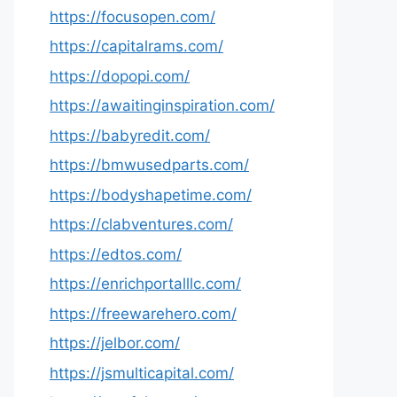
https://focusopen.com/
https://capitalrams.com/
https://dopopi.com/
https://awaitinginspiration.com/
https://babyredit.com/
https://bmwusedparts.com/
https://bodyshapetime.com/
https://clabventures.com/
https://edtos.com/
https://enrichportalllc.com/
https://freewarehero.com/
https://jelbor.com/
https://jsmulticapital.com/