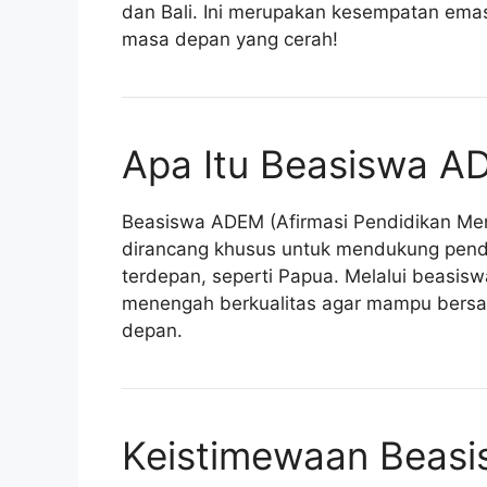
dan Bali. Ini merupakan kesempatan em
masa depan yang cerah!
Apa Itu Beasiswa 
Beasiswa ADEM (Afirmasi Pendidikan Me
dirancang khusus untuk mendukung pendid
terdepan, seperti Papua. Melalui beasisw
menengah berkualitas agar mampu bersai
depan.
Keistimewaan Beas