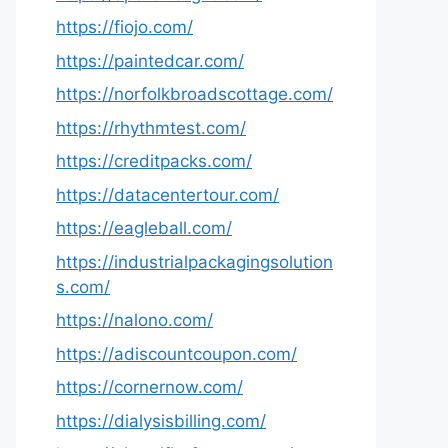
https://fiojo.com/
https://paintedcar.com/
https://norfolkbroadscottage.com/
https://rhythmtest.com/
https://creditpacks.com/
https://datacentertour.com/
https://eagleball.com/
https://industrialpackagingsolution
s.com/
https://nalono.com/
https://adiscountcoupon.com/
https://cornernow.com/
https://dialysisbilling.com/