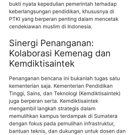
bukti nyata kepedulian pemerintah terhadap
keberlangsungan pendidikan, khususnya di
PTKI yang berperan penting dalam mencetak
cendekiawan muslim di Indonesia.
Sinergi Penanganan:
Kolaborasi Kemenag dan
Kemdiktisaintek
Penanganan bencana ini bukanlah tugas satu
kementerian saja. Kementerian Pendidikan
Tinggi, Sains, dan Teknologi (Kemdiktisaintek)
juga berperan serta. Kemdiktisaintek
mengambil langkah strategis dalam
memulihkan kampus terdampak di Sumatera
dengan fokus pada pemulihan infrastruktur,
bantuan teknis, dan dukungan untuk dosen dan