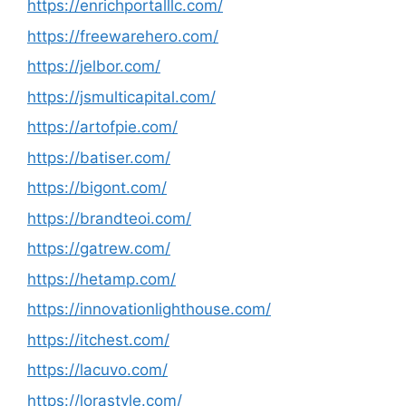
https://enrichportalllc.com/
https://freewarehero.com/
https://jelbor.com/
https://jsmulticapital.com/
https://artofpie.com/
https://batiser.com/
https://bigont.com/
https://brandteoi.com/
https://gatrew.com/
https://hetamp.com/
https://innovationlighthouse.com/
https://itchest.com/
https://lacuvo.com/
https://lorastyle.com/