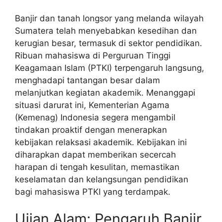
Banjir dan tanah longsor yang melanda wilayah
Sumatera telah menyebabkan kesedihan dan
kerugian besar, termasuk di sektor pendidikan.
Ribuan mahasiswa di Perguruan Tinggi
Keagamaan Islam (PTKI) terpengaruh langsung,
menghadapi tantangan besar dalam
melanjutkan kegiatan akademik. Menanggapi
situasi darurat ini, Kementerian Agama
(Kemenag) Indonesia segera mengambil
tindakan proaktif dengan menerapkan
kebijakan relaksasi akademik. Kebijakan ini
diharapkan dapat memberikan secercah
harapan di tengah kesulitan, memastikan
keselamatan dan kelangsungan pendidikan
bagi mahasiswa PTKI yang terdampak.
Ujian Alam: Pengaruh Banjir