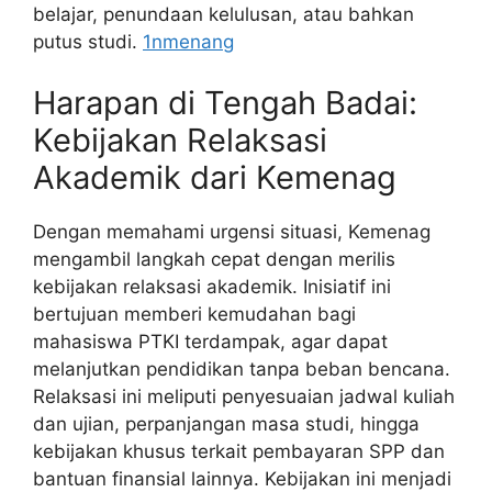
belajar, penundaan kelulusan, atau bahkan
putus studi.
1nmenang
Harapan di Tengah Badai:
Kebijakan Relaksasi
Akademik dari Kemenag
Dengan memahami urgensi situasi, Kemenag
mengambil langkah cepat dengan merilis
kebijakan relaksasi akademik. Inisiatif ini
bertujuan memberi kemudahan bagi
mahasiswa PTKI terdampak, agar dapat
melanjutkan pendidikan tanpa beban bencana.
Relaksasi ini meliputi penyesuaian jadwal kuliah
dan ujian, perpanjangan masa studi, hingga
kebijakan khusus terkait pembayaran SPP dan
bantuan finansial lainnya. Kebijakan ini menjadi