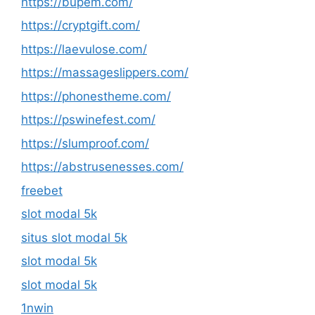
https://bupem.com/
https://cryptgift.com/
https://laevulose.com/
https://massageslippers.com/
https://phonestheme.com/
https://pswinefest.com/
https://slumproof.com/
https://abstrusenesses.com/
freebet
slot modal 5k
situs slot modal 5k
slot modal 5k
slot modal 5k
1nwin