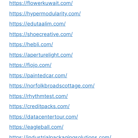
https://flowerkuwait.com/
https://hypermodularity.com/
https://edutaalim.com/
https://shoecreative.com/
https://hebli.com/
https://aperturelight.com/
https://fiojo.com/
https://paintedcar.com/
https://norfolkbroadscottage.com/
https://rhythmtest.com/
https://creditpacks.com/
https://datacentertour.com/
https://eagleball.com/
https://industrialpackagingsolutions.com/