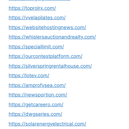
https://toprolrx.com/
https://vvelapilates.com/
https://websitehostingnews.com/
https://whislersauctionandrealty.com/
https://speciallimit.com/
https://ourcontestplatform.com/
https://silverspringrentalhouse.com/
https://lotev.com/
https://amprofysea.com/
https://newsportion.com/
https://getcareero.com/
https://dwgseries.com/
https://solarenergyelectrical.com/