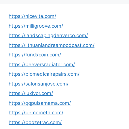
https://nicevita.com/
https://milligroove.com/
https://landscapingdenverco.com/
https://lithuaniandreampodcast.com/
https://fundxcoin.com/
https://beeversradiator.com/
https://biomedicalrepairs.com/
https://salonsanjose.com/
https://luxivor.com/
https://qqpulsamama.com/
https://bememeth.com/
https://boozetrac.com/