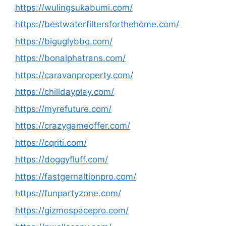
https://wulingsukabumi.com/
https://bestwaterfiltersforthehome.com/
https://biguglybbq.com/
https://bonalphatrans.com/
https://caravanproperty.com/
https://chilldayplay.com/
https://myrefuture.com/
https://crazygameoffer.com/
https://cqriti.com/
https://doggyfluff.com/
https://fastgernaltionpro.com/
https://funpartyzone.com/
https://gizmospacepro.com/