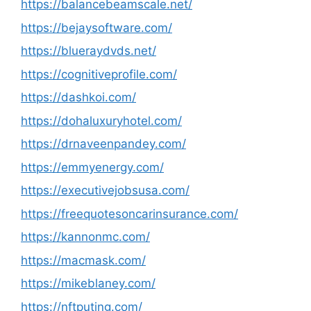
https://balancebeamscale.net/
https://bejaysoftware.com/
https://blueraydvds.net/
https://cognitiveprofile.com/
https://dashkoi.com/
https://dohaluxuryhotel.com/
https://drnaveenpandey.com/
https://emmyenergy.com/
https://executivejobsusa.com/
https://freequotesoncarinsurance.com/
https://kannonmc.com/
https://macmask.com/
https://mikeblaney.com/
https://nftputing.com/