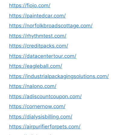
https://fiojo.com/
https://paintedcar.com/
https://norfolkbroadscottage.com/
https://rhythmtest.com/
https://creditpacks.com/
https://datacentertour.com/
https://eagleball.com/
https://industrialpackagingsolutions.com/
https://nalono.com/
https://adiscountcoupon.com/
https://cornernow.com/
https://dialysisbilling.com/
https://airpurifierforpets.com/