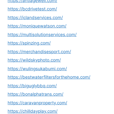
https://antiagewell.com/
https://bcdrivetest.com/
https://iclandservices.com/
https://moniquewatson.com/
https://multisolutionservices.com/
https://spinzing.com/
https://merchandisesport.com/
https://wildskyphoto.com/
https://wulingsukabumi.com/
https://bestwaterfiltersforthehome.com/
https://biguglybbq.com/
https://bonalphatrans.com/
https://caravanproperty.com/
https://chilldayplay.com/