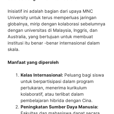
Inisiatif ini adalah bagian dari upaya MNC
University untuk terus memperluas jaringan
globalnya, mirip dengan kolaborasi sebelumnya
dengan universitas di Malaysia, Inggris, dan
Australia, yang bertujuan untuk membuat
institusi itu benar -benar internasional dalam
skala.
Manfaat yang diperoleh
Kelas Internasional:
Peluang bagi siswa
untuk berpartisipasi dalam program
pertukaran, menerima kurikulum
kolaboratif, atau terlibat dalam
pembelajaran hibrida dengan Cina.
Peningkatan Sumber Daya Manusia:
Fakultas dan mahasiswa dapat secara