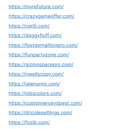
https://myrefuture.com/
https://crazygameoffer.com/
https://cqriti.com/
https://doggyfluff.com/
https://fastgernaltionpro.com/
https://funpartyzone.com/
https://gizmospacepro.com/
https://nwellscopy.com/
https://jalensmix.com/
https://jobscolors.com/
https://customjerseysbest.com/
https://dricolesettings.com/
https://fozib.com/