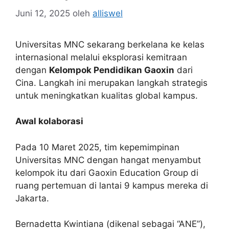
Juni 12, 2025
oleh
alliswel
Universitas MNC sekarang berkelana ke kelas
internasional melalui eksplorasi kemitraan
dengan
Kelompok Pendidikan Gaoxin
dari
Cina. Langkah ini merupakan langkah strategis
untuk meningkatkan kualitas global kampus.
Awal kolaborasi
Pada 10 Maret 2025, tim kepemimpinan
Universitas MNC dengan hangat menyambut
kelompok itu dari Gaoxin Education Group di
ruang pertemuan di lantai 9 kampus mereka di
Jakarta.
Bernadetta Kwintiana (dikenal sebagai “ANE”),