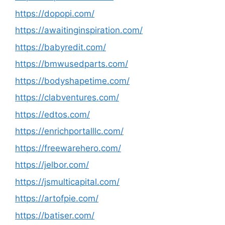
https://dopopi.com/
https://awaitinginspiration.com/
https://babyredit.com/
https://bmwusedparts.com/
https://bodyshapetime.com/
https://clabventures.com/
https://edtos.com/
https://enrichportalllc.com/
https://freewarehero.com/
https://jelbor.com/
https://jsmulticapital.com/
https://artofpie.com/
https://batiser.com/