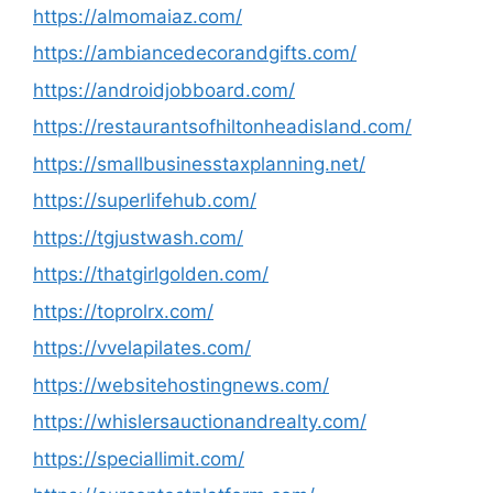
https://almomaiaz.com/
https://ambiancedecorandgifts.com/
https://androidjobboard.com/
https://restaurantsofhiltonheadisland.com/
https://smallbusinesstaxplanning.net/
https://superlifehub.com/
https://tgjustwash.com/
https://thatgirlgolden.com/
https://toprolrx.com/
https://vvelapilates.com/
https://websitehostingnews.com/
https://whislersauctionandrealty.com/
https://speciallimit.com/