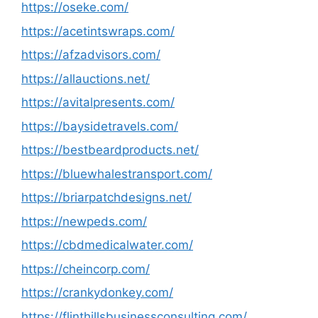
https://oseke.com/
https://acetintswraps.com/
https://afzadvisors.com/
https://allauctions.net/
https://avitalpresents.com/
https://baysidetravels.com/
https://bestbeardproducts.net/
https://bluewhalestransport.com/
https://briarpatchdesigns.net/
https://newpeds.com/
https://cbdmedicalwater.com/
https://cheincorp.com/
https://crankydonkey.com/
https://flinthillsbusinessconsulting.com/