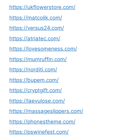
https://ukflowerstore.com/
https://matcolik.com/
https://versus24.com/
https://atriatec.com/
https://lovesomeness.com/
https://mumruffin.com/
https://norditi.com/
https://bupem.com/
https://cryptgift.com/
https://laevulose.com/
https://massageslippers.com/
https://phonestheme.com/
https://pswinefest.com/