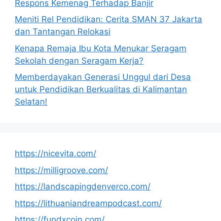
Respons Kemenag Terhadap Banjir
Meniti Rel Pendidikan: Cerita SMAN 37 Jakarta
dan Tantangan Relokasi
Kenapa Remaja Ibu Kota Menukar Seragam
Sekolah dengan Seragam Kerja?
Memberdayakan Generasi Unggul dari Desa
untuk Pendidikan Berkualitas di Kalimantan
Selatan!
https://nicevita.com/
https://milligroove.com/
https://landscapingdenverco.com/
https://lithuaniandreampodcast.com/
https://fundxcoin.com/