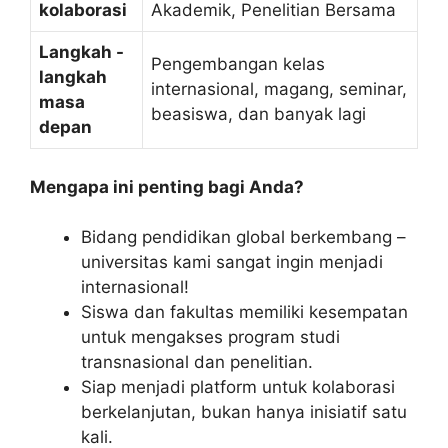
kolaborasi
Akademik, Penelitian Bersama
Langkah -
Pengembangan kelas
langkah
internasional, magang, seminar,
masa
beasiswa, dan banyak lagi
depan
Mengapa ini penting bagi Anda?
Bidang pendidikan global berkembang –
universitas kami sangat ingin menjadi
internasional!
Siswa dan fakultas memiliki kesempatan
untuk mengakses program studi
transnasional dan penelitian.
Siap menjadi platform untuk kolaborasi
berkelanjutan, bukan hanya inisiatif satu
kali.