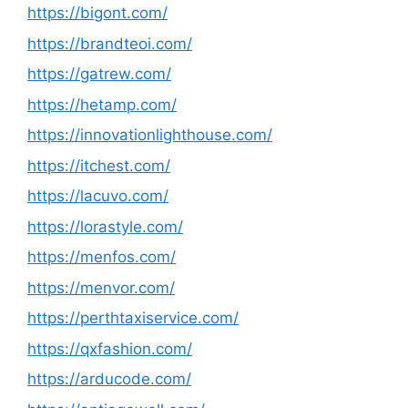
https://bigont.com/
https://brandteoi.com/
https://gatrew.com/
https://hetamp.com/
https://innovationlighthouse.com/
https://itchest.com/
https://lacuvo.com/
https://lorastyle.com/
https://menfos.com/
https://menvor.com/
https://perthtaxiservice.com/
https://qxfashion.com/
https://arducode.com/