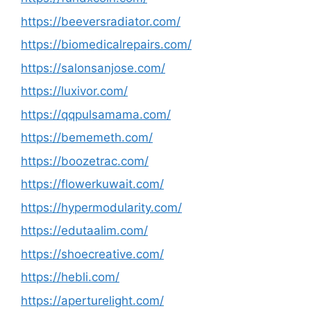
https://beeversradiator.com/
https://biomedicalrepairs.com/
https://salonsanjose.com/
https://luxivor.com/
https://qqpulsamama.com/
https://bememeth.com/
https://boozetrac.com/
https://flowerkuwait.com/
https://hypermodularity.com/
https://edutaalim.com/
https://shoecreative.com/
https://hebli.com/
https://aperturelight.com/