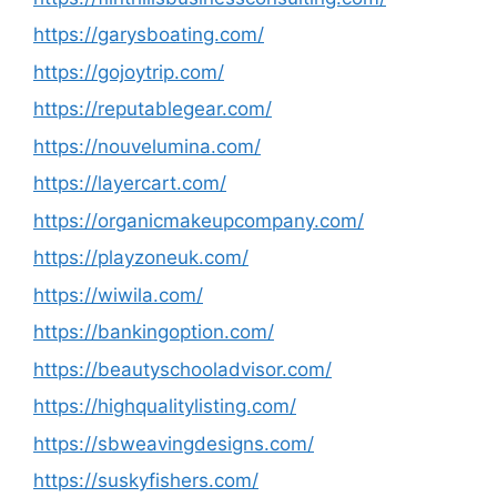
https://garysboating.com/
https://gojoytrip.com/
https://reputablegear.com/
https://nouvelumina.com/
https://layercart.com/
https://organicmakeupcompany.com/
https://playzoneuk.com/
https://wiwila.com/
https://bankingoption.com/
https://beautyschooladvisor.com/
https://highqualitylisting.com/
https://sbweavingdesigns.com/
https://suskyfishers.com/