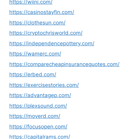
https://wiini.com/
https://casinostayfin.com/
https://clothesun.com/
https://cryptochrisworld.com/
https://independencepottery.com/
https://wamerc.com/
https://comparecheapinsurancequotes.com/
https://erbed.com/
https://exercisestories.com/
https://advantagep.com/
https://plexsound.com/
https://moverd.com/
https://focusopen.com/
https://capitalrams.com/