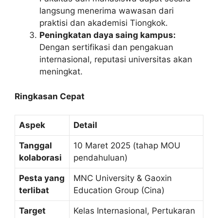
langsung menerima wawasan dari
praktisi dan akademisi Tiongkok.
Peningkatan daya saing kampus:
Dengan sertifikasi dan pengakuan
internasional, reputasi universitas akan
meningkat.
Ringkasan Cepat
Aspek
Detail
Tanggal
10 Maret 2025 (tahap MOU
kolaborasi
pendahuluan)
Pesta yang
MNC University & Gaoxin
terlibat
Education Group (Cina)
Target
Kelas Internasional, Pertukaran