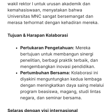
wakil rektor I untuk urusan akademik dan
kemahasiswaan, menyatakan bahwa
Universitas MNC sangat bersemangat dan
merasa terhormat dengan kehadiran mereka.
Tujuan & Harapan Kolaborasi
Pertukaran Pengetahuan:
Mereka
bertujuan untuk membangun sinergi
penelitian, berbagi praktik terbaik, dan
mengembangkan inovasi pendidikan.
Pertumbuhan Bersama:
Kolaborasi ini
diyakini menguntungkan kedua lembaga
dengan meningkatkan daya saing melalui
program beasiswa, magang, studi lintas
negara, dan seminar bersama.
Selaras dengan visi internasional