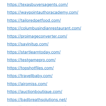
https://texasbuyersagents.com/
https://waypointauthoracademy.com/
https://tailoredpetfood.com/
https://columbusindianrestaurant.com/
https://proimageconverter.com/
https://savinitup.com/
https://startlearntoday.com/
https://testgamepro.com/
https://topshotfiles.com/
https://travellbaby.com/
https://airomiss.com/
https://auctionboutique.com/
https://badbreathsolutions.net/