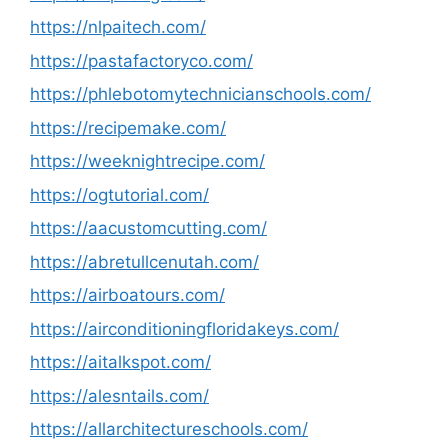
https://nlpaitech.com/
https://pastafactoryco.com/
https://phlebotomytechnicianschools.com/
https://recipemake.com/
https://weeknightrecipe.com/
https://ogtutorial.com/
https://aacustomcutting.com/
https://abretullcenutah.com/
https://airboatours.com/
https://airconditioningfloridakeys.com/
https://aitalkspot.com/
https://alesntails.com/
https://allarchitectureschools.com/