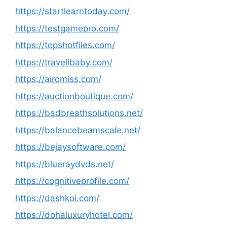
https://startlearntoday.com/
https://testgamepro.com/
https://topshotfiles.com/
https://travellbaby.com/
https://airomiss.com/
https://auctionboutique.com/
https://badbreathsolutions.net/
https://balancebeamscale.net/
https://bejaysoftware.com/
https://blueraydvds.net/
https://cognitiveprofile.com/
https://dashkoi.com/
https://dohaluxuryhotel.com/