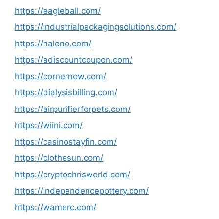
https://eagleball.com/
https://industrialpackagingsolutions.com/
https://nalono.com/
https://adiscountcoupon.com/
https://cornernow.com/
https://dialysisbilling.com/
https://airpurifierforpets.com/
https://wiini.com/
https://casinostayfin.com/
https://clothesun.com/
https://cryptochrisworld.com/
https://independencepottery.com/
https://wamerc.com/