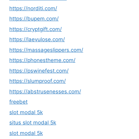
https://norditi.com/
https://bupem.com/
https://cryptgift.com/
https://laevulose.com/
https://massageslippers.com/
https://phonestheme.com/
https://pswinefest.com/
https://slumproof.com/
https://abstrusenesses.com/
freebet
slot modal 5k
situs slot modal 5k
slot modal 5k