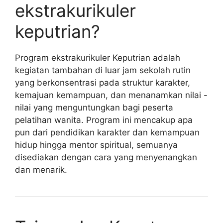
ekstrakurikuler
keputrian?
Program ekstrakurikuler Keputrian adalah
kegiatan tambahan di luar jam sekolah rutin
yang berkonsentrasi pada struktur karakter,
kemajuan kemampuan, dan menanamkan nilai -
nilai yang menguntungkan bagi peserta
pelatihan wanita. Program ini mencakup apa
pun dari pendidikan karakter dan kemampuan
hidup hingga mentor spiritual, semuanya
disediakan dengan cara yang menyenangkan
dan menarik.