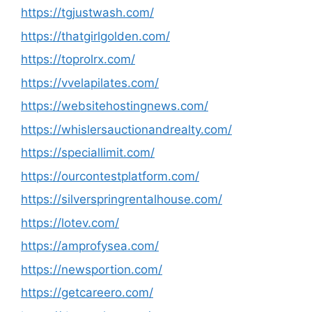
https://tgjustwash.com/
https://thatgirlgolden.com/
https://toprolrx.com/
https://vvelapilates.com/
https://websitehostingnews.com/
https://whislersauctionandrealty.com/
https://speciallimit.com/
https://ourcontestplatform.com/
https://silverspringrentalhouse.com/
https://lotev.com/
https://amprofysea.com/
https://newsportion.com/
https://getcareero.com/