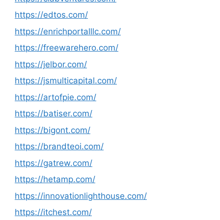
https://edtos.com/
https://enrichportalllc.com/
https://freewarehero.com/
https://jelbor.com/
https://jsmulticapital.com/
https://artofpie.com/
https://batiser.com/
https://bigont.com/
https://brandteoi.com/
https://gatrew.com/
https://hetamp.com/
https://innovationlighthouse.com/
https://itchest.com/