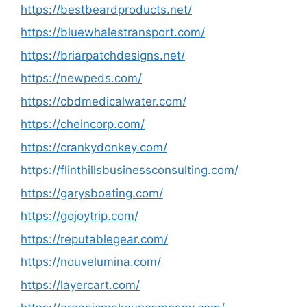
https://bestbeardproducts.net/
https://bluewhalestransport.com/
https://briarpatchdesigns.net/
https://newpeds.com/
https://cbdmedicalwater.com/
https://cheincorp.com/
https://crankydonkey.com/
https://flinthillsbusinessconsulting.com/
https://garysboating.com/
https://gojoytrip.com/
https://reputablegear.com/
https://nouvelumina.com/
https://layercart.com/