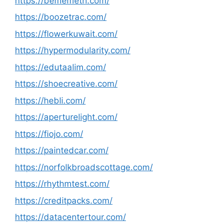
https://bememeth.com/
https://boozetrac.com/
https://flowerkuwait.com/
https://hypermodularity.com/
https://edutaalim.com/
https://shoecreative.com/
https://hebli.com/
https://aperturelight.com/
https://fiojo.com/
https://paintedcar.com/
https://norfolkbroadscottage.com/
https://rhythmtest.com/
https://creditpacks.com/
https://datacentertour.com/