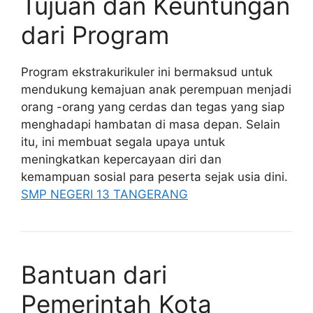
Tujuan dan Keuntungan
dari Program
Program ekstrakurikuler ini bermaksud untuk
mendukung kemajuan anak perempuan menjadi
orang -orang yang cerdas dan tegas yang siap
menghadapi hambatan di masa depan. Selain
itu, ini membuat segala upaya untuk
meningkatkan kepercayaan diri dan
kemampuan sosial para peserta sejak usia dini.
SMP NEGERI 13 TANGERANG
Bantuan dari
Pemerintah Kota