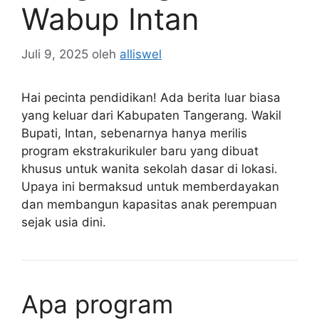
Wabup Intan
Juli 9, 2025
oleh
alliswel
Hai pecinta pendidikan! Ada berita luar biasa
yang keluar dari Kabupaten Tangerang. Wakil
Bupati, Intan, sebenarnya hanya merilis
program ekstrakurikuler baru yang dibuat
khusus untuk wanita sekolah dasar di lokasi.
Upaya ini bermaksud untuk memberdayakan
dan membangun kapasitas anak perempuan
sejak usia dini.
Apa program