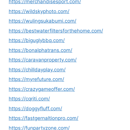
https://merchandisesport.com/
https://wildskyphoto.com/
https://wulingsukabumi.com/
https://bestwaterfiltersforthehome.com/
https://biguglybbq.com/
https://bonalphatrans.com/
https://caravanproperty.com/
https://chilldayplay.com/
https://myrefuture.com/
https://crazygameoffer.com/
https://cqriti.com/
https://doggyfluff.com/
https://fastgernaltionpro.com/
https://funpartyzone.com/