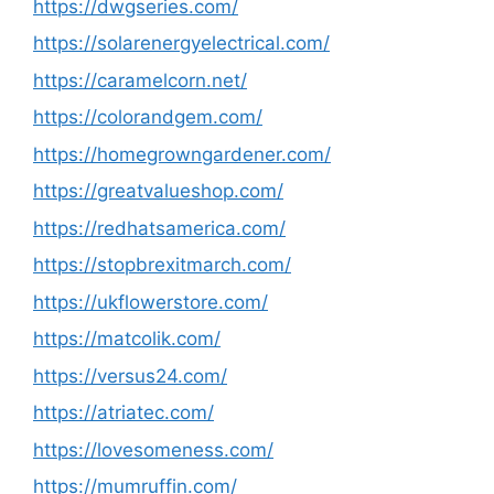
https://dwgseries.com/
https://solarenergyelectrical.com/
https://caramelcorn.net/
https://colorandgem.com/
https://homegrowngardener.com/
https://greatvalueshop.com/
https://redhatsamerica.com/
https://stopbrexitmarch.com/
https://ukflowerstore.com/
https://matcolik.com/
https://versus24.com/
https://atriatec.com/
https://lovesomeness.com/
https://mumruffin.com/