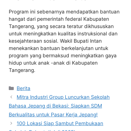
Program ini sebenarnya mendapatkan bantuan
hangat dari pemerintah federal Kabupaten
Tangerang, yang secara teratur dikhususkan
untuk meningkatkan kualitas instruksional dan
kesejahteraan sosial. Wakil Bupati Intan
menekankan bantuan berkelanjutan untuk
program yang bermaksud meningkatkan gaya
hidup untuk anak -anak di Kabupaten
Tangerang.
Kategori
Berita
Mitra Industri Group Luncurkan Sekolah
Bahasa Jepang di Bekasi: Siapkan SDM
Berkualitas untuk Pasar Kerja Jepang!
100 Lokasi Siap Sambut Pembukaan