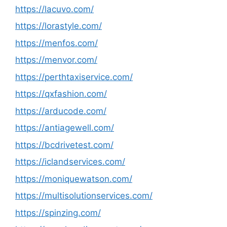
https://lacuvo.com/
https://lorastyle.com/
https://menfos.com/
https://menvor.com/
https://perthtaxiservice.com/
https://qxfashion.com/
https://arducode.com/
https://antiagewell.com/
https://bcdrivetest.com/
https://iclandservices.com/
https://moniquewatson.com/
https://multisolutionservices.com/
https://spinzing.com/