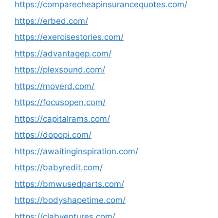
https://comparecheapinsurancequotes.com/
https://erbed.com/
https://exercisestories.com/
https://advantagep.com/
https://plexsound.com/
https://moverd.com/
https://focusopen.com/
https://capitalrams.com/
https://dopopi.com/
https://awaitinginspiration.com/
https://babyredit.com/
https://bmwusedparts.com/
https://bodyshapetime.com/
https://clabventures.com/