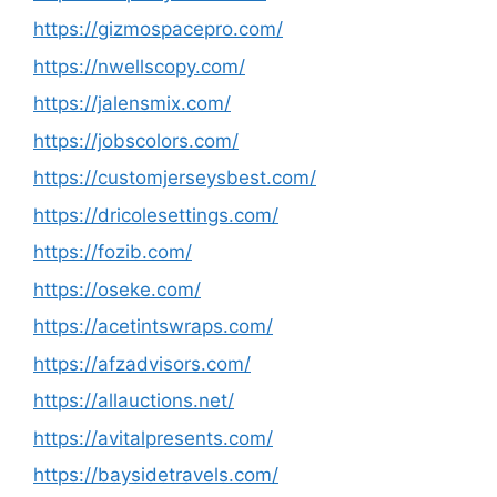
https://gizmospacepro.com/
https://nwellscopy.com/
https://jalensmix.com/
https://jobscolors.com/
https://customjerseysbest.com/
https://dricolesettings.com/
https://fozib.com/
https://oseke.com/
https://acetintswraps.com/
https://afzadvisors.com/
https://allauctions.net/
https://avitalpresents.com/
https://baysidetravels.com/