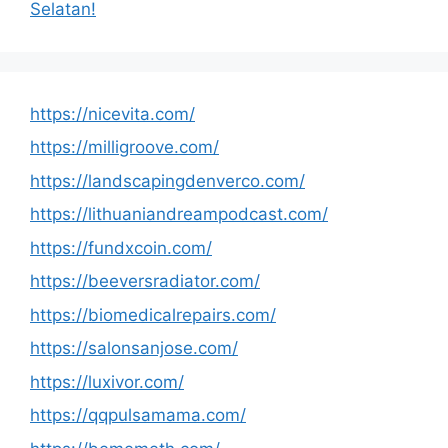
Selatan!
https://nicevita.com/
https://milligroove.com/
https://landscapingdenverco.com/
https://lithuaniandreampodcast.com/
https://fundxcoin.com/
https://beeversradiator.com/
https://biomedicalrepairs.com/
https://salonsanjose.com/
https://luxivor.com/
https://qqpulsamama.com/