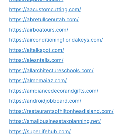
https://aacustomcutting.com/
https://abretullcenutah.com/
https://airboatours.com/
https://airconditioningfloridakeys.com/
https://aitalkspot.com/
https://alesntails.com/
https://allarchitectureschools.com/
https://almomaiaz.com/
https://ambiancedecorandgifts.com/
https://androidjobboard.com/
https://restaurantsofhiltonheadisland.com/
https://smallbusinesstaxplanning.net/
https://superlifehub.com/