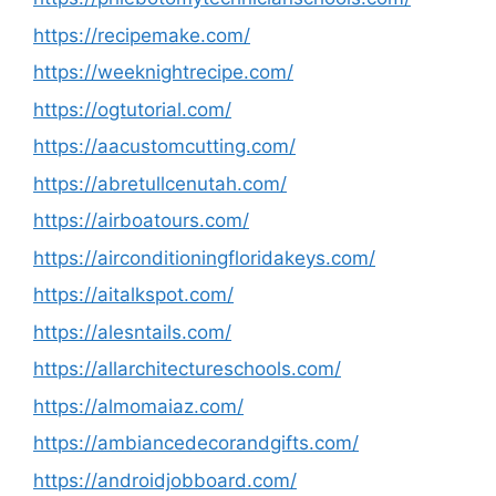
https://recipemake.com/
https://weeknightrecipe.com/
https://ogtutorial.com/
https://aacustomcutting.com/
https://abretullcenutah.com/
https://airboatours.com/
https://airconditioningfloridakeys.com/
https://aitalkspot.com/
https://alesntails.com/
https://allarchitectureschools.com/
https://almomaiaz.com/
https://ambiancedecorandgifts.com/
https://androidjobboard.com/