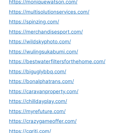
https://moniquewatson.com/
https://multisolutionservices.com/
https://spinzing.com/
https://merchandisesport.com/
https://wildskyphoto.com/
https://wulingsukabumi.com/
https://bestwaterfiltersforthehome.com/
https://biguglybbq.com/
https://bonalphatrans.com/
https://caravanproperty.com/
https://chilldayplay.com/
https://myrefuture.com/
https://crazygameoffer.com/
https://cqriti.com/