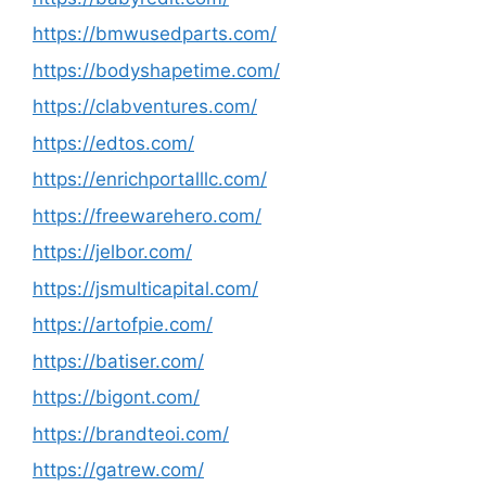
https://bmwusedparts.com/
https://bodyshapetime.com/
https://clabventures.com/
https://edtos.com/
https://enrichportalllc.com/
https://freewarehero.com/
https://jelbor.com/
https://jsmulticapital.com/
https://artofpie.com/
https://batiser.com/
https://bigont.com/
https://brandteoi.com/
https://gatrew.com/