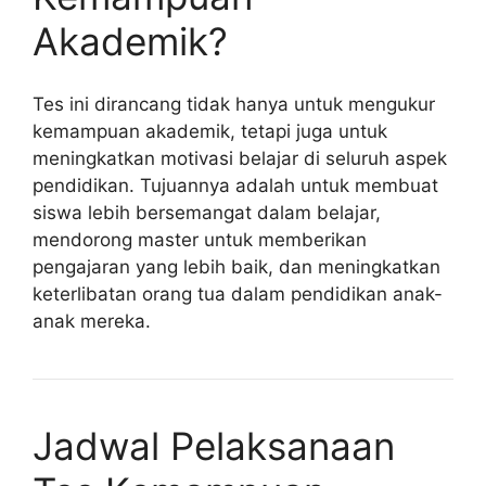
Akademik?
Tes ini dirancang tidak hanya untuk mengukur
kemampuan akademik, tetapi juga untuk
meningkatkan motivasi belajar di seluruh aspek
pendidikan. Tujuannya adalah untuk membuat
siswa lebih bersemangat dalam belajar,
mendorong master untuk memberikan
pengajaran yang lebih baik, dan meningkatkan
keterlibatan orang tua dalam pendidikan anak-
anak mereka.
Jadwal Pelaksanaan