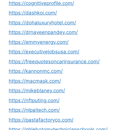
https://cognitiveprofile.com/
https://dashkoi.com/
https://dohaluxuryhotel.com/
https://drnaveenpandey.com/
https://emmyenergy.com/
https://executivejobsusa.com/
https://freequotesoncarinsurance.com/
https://kannonmc.com/
https://macmask.com/
https://mikeblaney.com/
https://nftputing.com/
https://nlpaitech.com/
https://pastafactoryco.com/
https://phlebotomytechnicianschools.com/