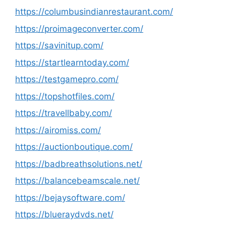
https://columbusindianrestaurant.com/
https://proimageconverter.com/
https://savinitup.com/
https://startlearntoday.com/
https://testgamepro.com/
https://topshotfiles.com/
https://travellbaby.com/
https://airomiss.com/
https://auctionboutique.com/
https://badbreathsolutions.net/
https://balancebeamscale.net/
https://bejaysoftware.com/
https://blueraydvds.net/