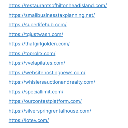
https://restaurantsofhiltonheadisland.com/
https://smallbusinesstaxplanning.net/
https://superlifehub.com/
https://tgjustwash.com/
https://thatgirlgolden.com/
https://toprolrx.com/
https://vvelapilates.com/
https://websitehostingnews.com/
https://whislersauctionandrealty.com/
https://speciallimit.com/
https://ourcontestplatform.com/
https://silverspringrentalhouse.com/
https://lotev.com/