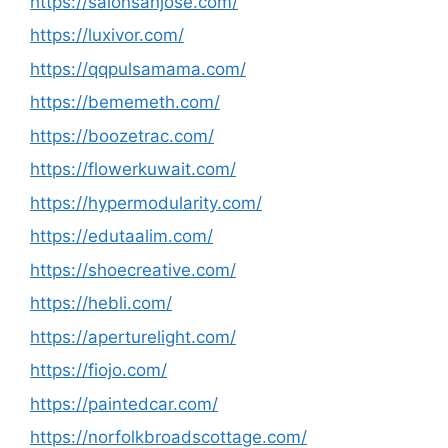
https://salonsanjose.com/
https://luxivor.com/
https://qqpulsamama.com/
https://bememeth.com/
https://boozetrac.com/
https://flowerkuwait.com/
https://hypermodularity.com/
https://edutaalim.com/
https://shoecreative.com/
https://hebli.com/
https://aperturelight.com/
https://fiojo.com/
https://paintedcar.com/
https://norfolkbroadscottage.com/