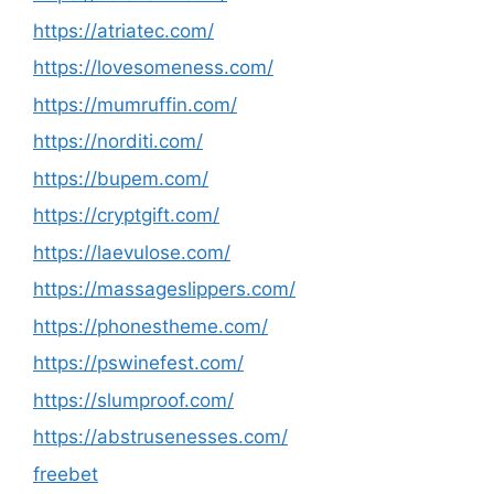
https://atriatec.com/
https://lovesomeness.com/
https://mumruffin.com/
https://norditi.com/
https://bupem.com/
https://cryptgift.com/
https://laevulose.com/
https://massageslippers.com/
https://phonestheme.com/
https://pswinefest.com/
https://slumproof.com/
https://abstrusenesses.com/
freebet