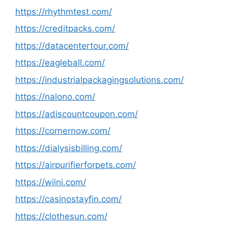
https://rhythmtest.com/
https://creditpacks.com/
https://datacentertour.com/
https://eagleball.com/
https://industrialpackagingsolutions.com/
https://nalono.com/
https://adiscountcoupon.com/
https://cornernow.com/
https://dialysisbilling.com/
https://airpurifierforpets.com/
https://wiini.com/
https://casinostayfin.com/
https://clothesun.com/