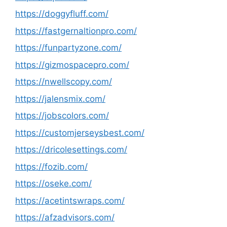
https://doggyfluff.com/
https://fastgernaltionpro.com/
https://funpartyzone.com/
https://gizmospacepro.com/
https://nwellscopy.com/
https://jalensmix.com/
https://jobscolors.com/
https://customjerseysbest.com/
https://dricolesettings.com/
https://fozib.com/
https://oseke.com/
https://acetintswraps.com/
https://afzadvisors.com/