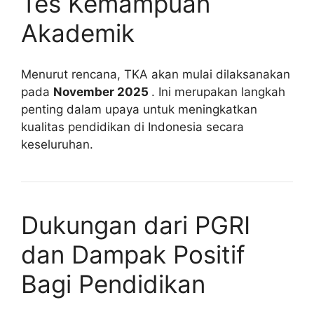
Tes Kemampuan
Akademik
Menurut rencana, TKA akan mulai dilaksanakan
pada
November 2025
. Ini merupakan langkah
penting dalam upaya untuk meningkatkan
kualitas pendidikan di Indonesia secara
keseluruhan.
Dukungan dari PGRI
dan Dampak Positif
Bagi Pendidikan