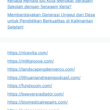
Kenapa Remaja Ibu Kota Menukar Seragam
Sekolah dengan Seragam Kerja?
Memberdayakan Generasi Unggul dari Desa
untuk Pendidikan Berkualitas di Kalimantan
Selatan!
https://nicevita.com/
https://milligroove.com/
https://landscapingdenverco.com/
https://lithuaniandreampodcast.com/
https://fundxcoin.com/
https://beeversradiator.com/
https://biomedicalrepairs.com/