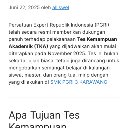
Juni 22, 2025
oleh
alliswel
Persatuan Expert Republik Indonesia (PGRI)
telah secara resmi memberikan dukungan
penuh terhadap pelaksanaan
Tes Kemampuan
Akademik (TKA)
yang dijadwalkan akan mulai
diterapkan pada November 2025. Tes ini bukan
sekadar ujian biasa, tetapi juga dirancang untuk
mengobarkan semangat belajar di kalangan
siswa, master, dan orang tua, mirip dengan
yang dilakukan di
SMK PGRI 3 KARAWANG
Apa Tujuan Tes
Kemampuan