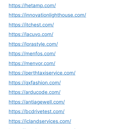
https://hetamp.com/
https://innovationlighthouse.com/
https://itchest.com/
https://lacuvo.com/
https://lorastyle.com/
https://menfos.com/
https://menvor.com/
https://perthtaxiservice.com/
https://qxfashion.com/
https://arducode.com/
https://antiagewell.com/
https://bcdrivetest.com/
https://iclandservices.com/