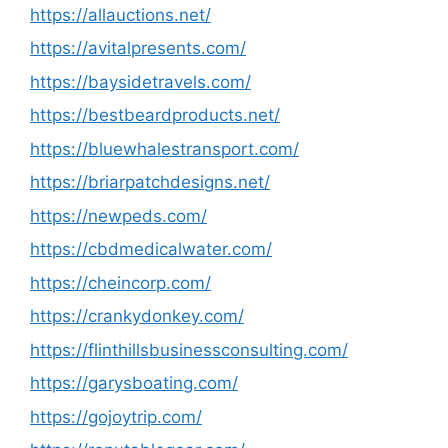
https://allauctions.net/
https://avitalpresents.com/
https://baysidetravels.com/
https://bestbeardproducts.net/
https://bluewhalestransport.com/
https://briarpatchdesigns.net/
https://newpeds.com/
https://cbdmedicalwater.com/
https://cheincorp.com/
https://crankydonkey.com/
https://flinthillsbusinessconsulting.com/
https://garysboating.com/
https://gojoytrip.com/