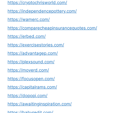
https://cryptochrisworld.com/
https://independencepottery.com/
https://wamerc.com/
https://comparecheapinsurancequotes.com/
https://erbed.com/
https://exercisestories.com/
https://advantagep.com/
https://plexsound.com/
https://moverd.com/
https://focusopen.com/
https://capitalrams.com/
https://dopopi.com/
https://awaitinginspiration.com/
https://babyredit.com/