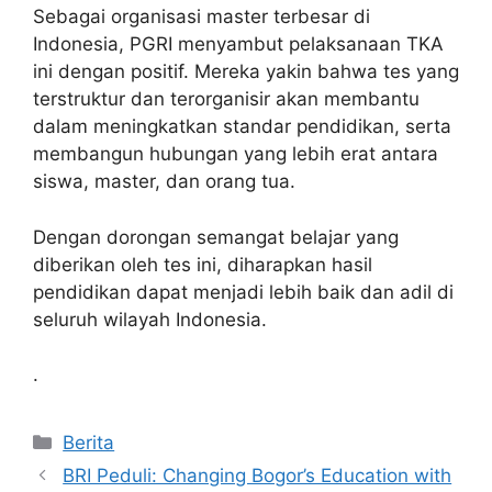
Sebagai organisasi master terbesar di
Indonesia, PGRI menyambut pelaksanaan TKA
ini dengan positif. Mereka yakin bahwa tes yang
terstruktur dan terorganisir akan membantu
dalam meningkatkan standar pendidikan, serta
membangun hubungan yang lebih erat antara
siswa, master, dan orang tua.
Dengan dorongan semangat belajar yang
diberikan oleh tes ini, diharapkan hasil
pendidikan dapat menjadi lebih baik dan adil di
seluruh wilayah Indonesia.
.
Kategori
Berita
BRI Peduli: Changing Bogor’s Education with