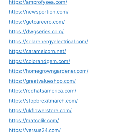
https://amprofysea.com/
https://newsportion.com/
https://getcareero.com/
https://dwgseries.com/
https://solarenergyelectrical.com/
https://caramelcorn.net/
https://colorandgem.com/
https://homegrowngardener.com/
https://greatvalueshop.com/
https://redhatsamerica.com/
https://stopbrexitmarch.com/
https://ukflowerstore.com/
https://matcolik.com/
https://versus24.com/