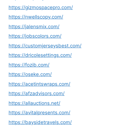
https://gizmospacepro.com/
https://nwellscopy.com/
https://jalensmix.com/
https://jobscolors.com/
https://customjerseysbest.com/
https://dricolesettings.com/
https://fozib.com/
https://oseke.com/
https://acetintswraps.com/
https://afzadvisors.com/
https://allauctions.net/
https://avitalpresents.com/
https://baysidetravels.com/