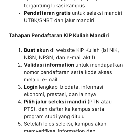
tergantung lokasi kampus
Pendaftaran gratis
untuk seleksi mandiri
UTBK/SNBT dan jalur mandiri
Tahapan Pendaftaran KIP Kuliah Mandiri
Buat akun
di website KIP Kuliah (isi NIK,
NISN, NPSN, dan e-mail aktif)
Validasi information
untuk mendapatkan
nomor pendaftaran serta kode akses
melalui e-mail
Login
lengkapi biodata, informasi
ekonomi, prestasi, dan lainnya
Pilih jalur seleksi mandiri
(PTN atau
PTS), dan daftar ke kampus serta
program studi yang dituju
Setelah lolos seleksi, kampus akan
memverifikasi information dan