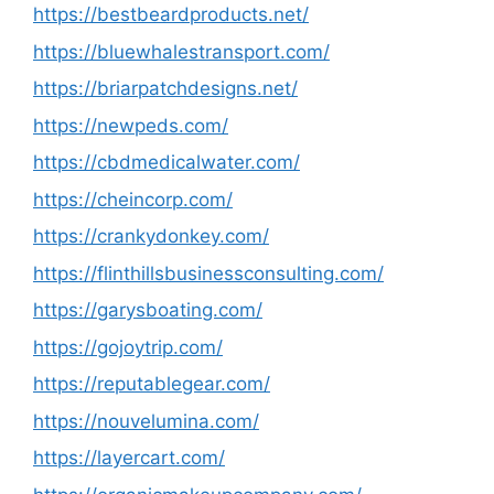
https://bestbeardproducts.net/
https://bluewhalestransport.com/
https://briarpatchdesigns.net/
https://newpeds.com/
https://cbdmedicalwater.com/
https://cheincorp.com/
https://crankydonkey.com/
https://flinthillsbusinessconsulting.com/
https://garysboating.com/
https://gojoytrip.com/
https://reputablegear.com/
https://nouvelumina.com/
https://layercart.com/