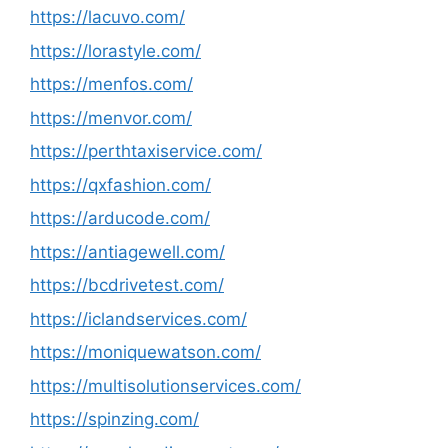
https://lacuvo.com/
https://lorastyle.com/
https://menfos.com/
https://menvor.com/
https://perthtaxiservice.com/
https://qxfashion.com/
https://arducode.com/
https://antiagewell.com/
https://bcdrivetest.com/
https://iclandservices.com/
https://moniquewatson.com/
https://multisolutionservices.com/
https://spinzing.com/