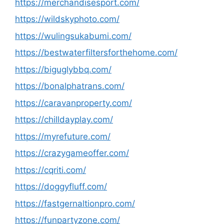
https://merchandisesport.com/
https://wildskyphoto.com/
https://wulingsukabumi.com/
https://bestwaterfiltersforthehome.com/
https://biguglybbq.com/
https://bonalphatrans.com/
https://caravanproperty.com/
https://chilldayplay.com/
https://myrefuture.com/
https://crazygameoffer.com/
https://cqriti.com/
https://doggyfluff.com/
https://fastgernaltionpro.com/
https://funpartyzone.com/