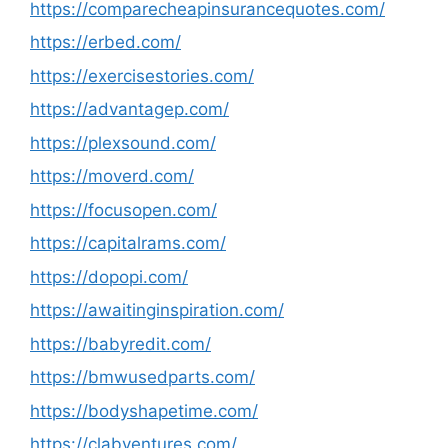
https://comparecheapinsurancequotes.com/
https://erbed.com/
https://exercisestories.com/
https://advantagep.com/
https://plexsound.com/
https://moverd.com/
https://focusopen.com/
https://capitalrams.com/
https://dopopi.com/
https://awaitinginspiration.com/
https://babyredit.com/
https://bmwusedparts.com/
https://bodyshapetime.com/
https://clabventures.com/