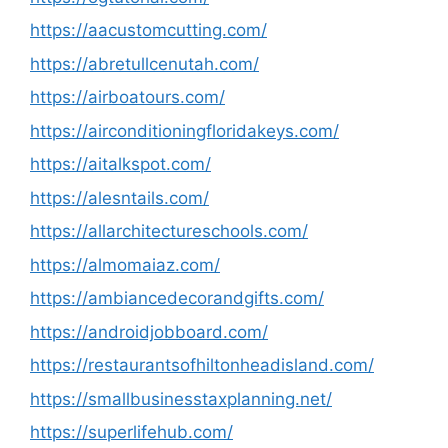
https://aacustomcutting.com/
https://abretullcenutah.com/
https://airboatours.com/
https://airconditioningfloridakeys.com/
https://aitalkspot.com/
https://alesntails.com/
https://allarchitectureschools.com/
https://almomaiaz.com/
https://ambiancedecorandgifts.com/
https://androidjobboard.com/
https://restaurantsofhiltonheadisland.com/
https://smallbusinesstaxplanning.net/
https://superlifehub.com/