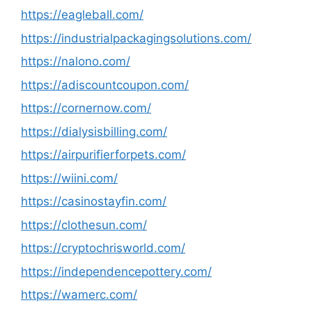
https://eagleball.com/
https://industrialpackagingsolutions.com/
https://nalono.com/
https://adiscountcoupon.com/
https://cornernow.com/
https://dialysisbilling.com/
https://airpurifierforpets.com/
https://wiini.com/
https://casinostayfin.com/
https://clothesun.com/
https://cryptochrisworld.com/
https://independencepottery.com/
https://wamerc.com/