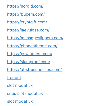
https://norditi.com/
https://bupem.com/
https://cryptgift.com/
https://laevulose.com/
https://massageslippers.com/
https://phonestheme.com/
https://pswinefest.com/
https://slumproof.com/
https://abstrusenesses.com/
freebet
slot modal 5k
situs slot modal 5k
slot modal 5k