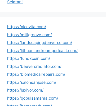
Selatan!
https://nicevita.com/
https://milligroove.com/
https://landscapingdenverco.com/
https://lithuaniandreampodcast.com/
https://fundxcoin.com/
https://beeversradiator.com/
https://biomedicalrepairs.com/
https://salonsanjose.com/
https://luxivor.com/
https://qqpulsamama.com/