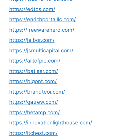
https://edtos.com/
https://enrichportalllc.com/
https://freewarehero.com/
https://jelbor.com/
https://jsmulticapital.com/
https://artofpie.com/
https://batiser.com/
https://bigont.com/
https://brandteoi.com/
https://gatrew.com/
https://hetamp.com/
https://innovationlighthouse.com/
https://itchest.com/