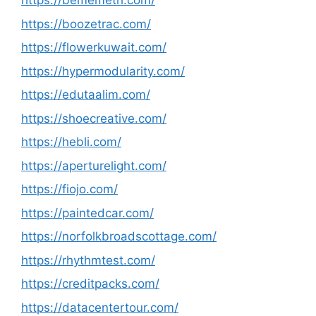
https://bememeth.com/
https://boozetrac.com/
https://flowerkuwait.com/
https://hypermodularity.com/
https://edutaalim.com/
https://shoecreative.com/
https://hebli.com/
https://aperturelight.com/
https://fiojo.com/
https://paintedcar.com/
https://norfolkbroadscottage.com/
https://rhythmtest.com/
https://creditpacks.com/
https://datacentertour.com/