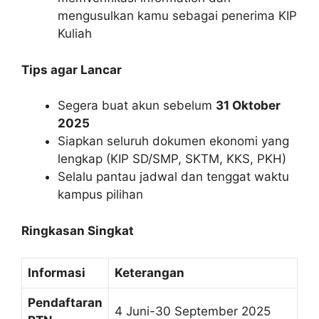
mengusulkan kamu sebagai penerima KIP
Kuliah
Tips agar Lancar
Segera buat akun sebelum
31 Oktober
2025
Siapkan seluruh dokumen ekonomi yang
lengkap (KIP SD/SMP, SKTM, KKS, PKH)
Selalu pantau jadwal dan tenggat waktu
kampus pilihan
Ringkasan Singkat
Informasi
Keterangan
Pendaftaran
4 Juni-30 September 2025