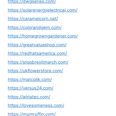
https://dwgseries.com/
https://solarenergyelectrical.com/
https://caramelcorn.net/
https://colorandgem.com/
https://homegrowngardener.com/
https://greatvalueshop.com/
https://redhatsamerica.com/
https://stopbrexitmarch.com/
https://ukflowerstore.com/
https://matcolik.com/
https://versus24.com/
https://atriatec.com/
https://lovesomeness.com/
https://mumruffin.com/