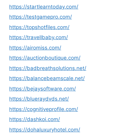
https://startlearntoday.com/
https://testgamepro.com/
https://topshotfiles.com/
https://travellbaby.com/
https://airomiss.com/
https://auctionboutique.com/
https://badbreathsolutions.net/
https://balancebeamscale.net/
https://bejaysoftware.com/
https://blueraydvds.net/
https://cognitiveprofile.com/
https://dashkoi.com/
https://dohaluxuryhotel.com/