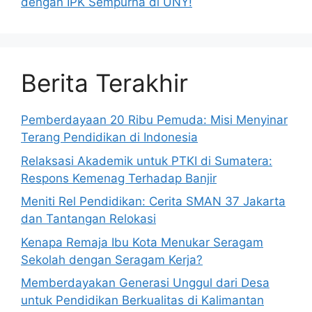
dengan IPK Sempurna di UNY!
Berita Terakhir
Pemberdayaan 20 Ribu Pemuda: Misi Menyinar
Terang Pendidikan di Indonesia
Relaksasi Akademik untuk PTKI di Sumatera:
Respons Kemenag Terhadap Banjir
Meniti Rel Pendidikan: Cerita SMAN 37 Jakarta
dan Tantangan Relokasi
Kenapa Remaja Ibu Kota Menukar Seragam
Sekolah dengan Seragam Kerja?
Memberdayakan Generasi Unggul dari Desa
untuk Pendidikan Berkualitas di Kalimantan