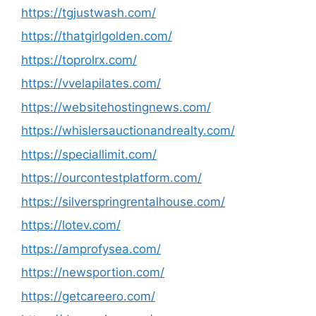
https://tgjustwash.com/
https://thatgirlgolden.com/
https://toprolrx.com/
https://vvelapilates.com/
https://websitehostingnews.com/
https://whislersauctionandrealty.com/
https://speciallimit.com/
https://ourcontestplatform.com/
https://silverspringrentalhouse.com/
https://lotev.com/
https://amprofysea.com/
https://newsportion.com/
https://getcareero.com/