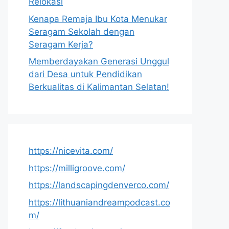
Relokasi
Kenapa Remaja Ibu Kota Menukar
Seragam Sekolah dengan
Seragam Kerja?
Memberdayakan Generasi Unggul
dari Desa untuk Pendidikan
Berkualitas di Kalimantan Selatan!
https://nicevita.com/
https://milligroove.com/
https://landscapingdenverco.com/
https://lithuaniandreampodcast.co
m/