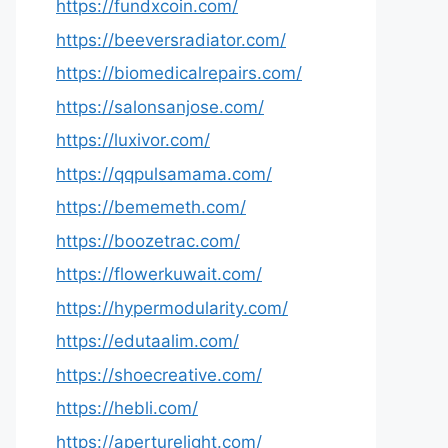
https://fundxcoin.com/
https://beeversradiator.com/
https://biomedicalrepairs.com/
https://salonsanjose.com/
https://luxivor.com/
https://qqpulsamama.com/
https://bememeth.com/
https://boozetrac.com/
https://flowerkuwait.com/
https://hypermodularity.com/
https://edutaalim.com/
https://shoecreative.com/
https://hebli.com/
https://aperturelight.com/