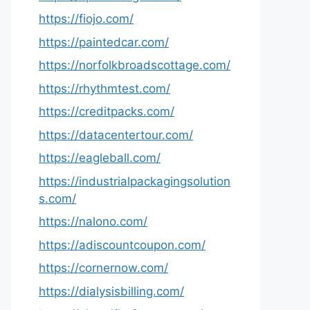
https://fiojo.com/
https://paintedcar.com/
https://norfolkbroadscottage.com/
https://rhythmtest.com/
https://creditpacks.com/
https://datacentertour.com/
https://eagleball.com/
https://industrialpackagingsolution
s.com/
https://nalono.com/
https://adiscountcoupon.com/
https://cornernow.com/
https://dialysisbilling.com/