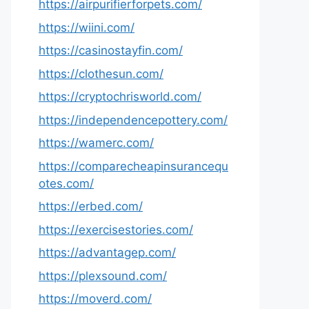
https://airpurifierforpets.com/
https://wiini.com/
https://casinostayfin.com/
https://clothesun.com/
https://cryptochrisworld.com/
https://independencepottery.com/
https://wamerc.com/
https://comparecheapinsurancequ
otes.com/
https://erbed.com/
https://exercisestories.com/
https://advantagep.com/
https://plexsound.com/
https://moverd.com/