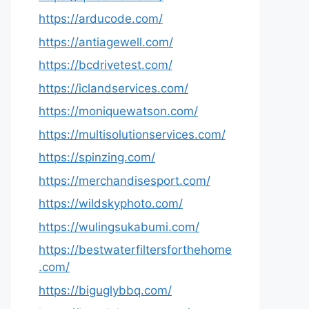
https://arducode.com/
https://antiagewell.com/
https://bcdrivetest.com/
https://iclandservices.com/
https://moniquewatson.com/
https://multisolutionservices.com/
https://spinzing.com/
https://merchandisesport.com/
https://wildskyphoto.com/
https://wulingsukabumi.com/
https://bestwaterfiltersforthehome
.com/
https://biguglybbq.com/