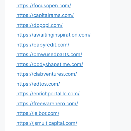
https://focusopen.com/
https://capitalrams.com/
https://dopopi.com/
https://awaitinginspiration.com/
https://babyredit.com/
https://bmwusedparts.com/
https://bodyshapetime.com/
https://clabventures.com/
https://edtos.com/
https://enrichportalllc.com/
https://freewarehero.com/
https://jelbor.com/
https://jsmulticapital.com/