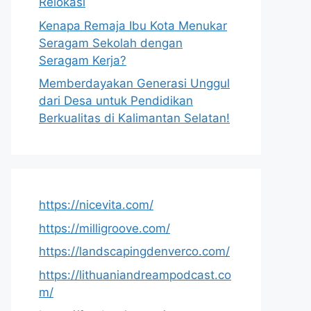
Relokasi
Kenapa Remaja Ibu Kota Menukar
Seragam Sekolah dengan
Seragam Kerja?
Memberdayakan Generasi Unggul
dari Desa untuk Pendidikan
Berkualitas di Kalimantan Selatan!
https://nicevita.com/
https://milligroove.com/
https://landscapingdenverco.com/
https://lithuaniandreampodcast.co
m/