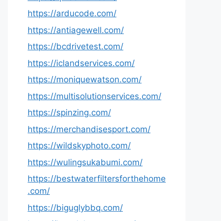
https://arducode.com/
https://antiagewell.com/
https://bcdrivetest.com/
https://iclandservices.com/
https://moniquewatson.com/
https://multisolutionservices.com/
https://spinzing.com/
https://merchandisesport.com/
https://wildskyphoto.com/
https://wulingsukabumi.com/
https://bestwaterfiltersforthehome
.com/
https://biguglybbq.com/