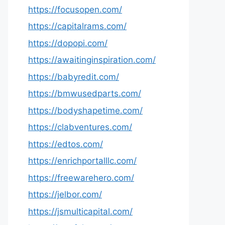
https://focusopen.com/
https://capitalrams.com/
https://dopopi.com/
https://awaitinginspiration.com/
https://babyredit.com/
https://bmwusedparts.com/
https://bodyshapetime.com/
https://clabventures.com/
https://edtos.com/
https://enrichportalllc.com/
https://freewarehero.com/
https://jelbor.com/
https://jsmulticapital.com/