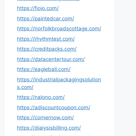
https://fiojo.com/
https://paintedcar.com/
https://norfolkbroadscottage.com/
https://rhythmtest.com/
https://creditpacks.com/
https://datacentertour.com/
https://eagleball.com/
https://industrialpackagingsolution
s.com/
https://nalono.com/
https://adiscountcoupon.com/
https://cornernow.com/
https://dialysisbilling.com/