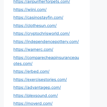
https://airpurifierforpets.com/
https://wiini.com/
https://casinostayfin.com/
https://clothesun.com/
https://cryptochrisworld.com/
https://independencepottery.com/
https://wamerc.com/
https://comparecheapinsurancequ
otes.com/
https://erbed.com/
https://exercisestories.com/
https://advantagep.com/
https://plexsound.com/
https://moverd.com/