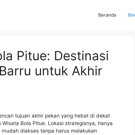
Beranda
Ber
a Pitue: Destinasi
Barru untuk Akhir
ncari tujuan akhir pekan yang hebat di dekat
Wisata Bola Pitue. Lokasi strategisnya, hanya
rti mudah diakses tanpa harus melakukan