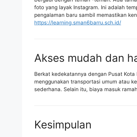
foto yang layak Instagram. Ini adalah te
pengalaman baru sambil memastikan ke
https://learning.sman6barru.sch.id/
Akses mudah dan ha
Berkat kedekatannya dengan Pusat Kota B
menggunakan transportasi umum atau ken
sederhana. Selain itu, biaya masuk ram
Kesimpulan