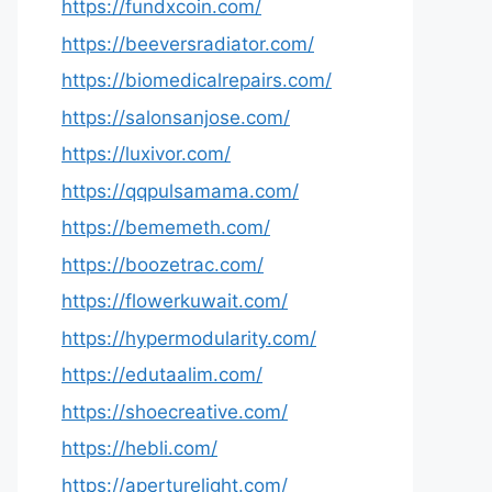
https://fundxcoin.com/
https://beeversradiator.com/
https://biomedicalrepairs.com/
https://salonsanjose.com/
https://luxivor.com/
https://qqpulsamama.com/
https://bememeth.com/
https://boozetrac.com/
https://flowerkuwait.com/
https://hypermodularity.com/
https://edutaalim.com/
https://shoecreative.com/
https://hebli.com/
https://aperturelight.com/